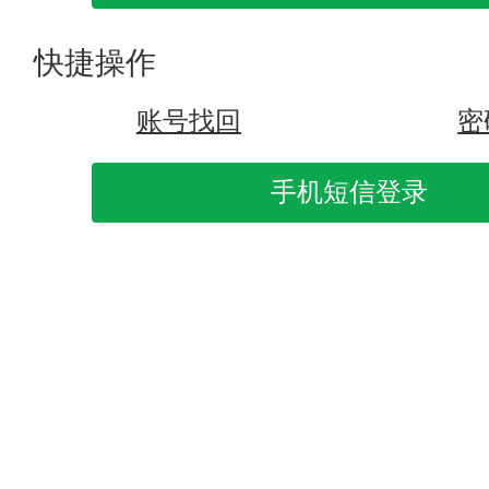
快捷操作
账号找回
密
手机短信登录