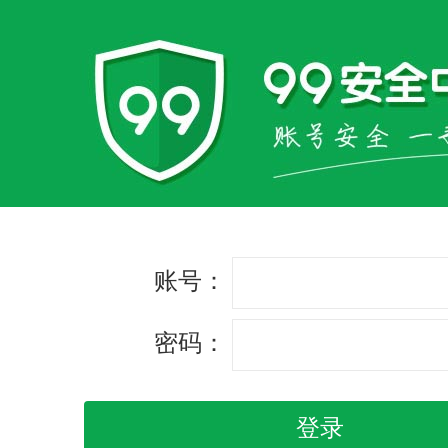
账号：
密码：