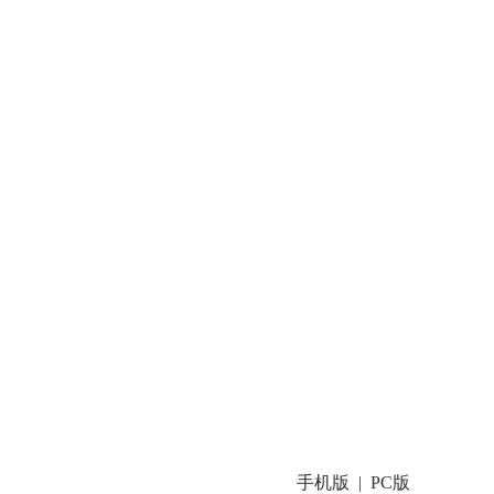
手机版
PC版
|