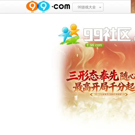
99游戏大全