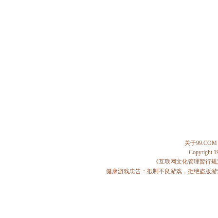
关于99.COM
Copyright 
《互联网文化管理暂行规
健康游戏忠告：抵制不良游戏，拒绝盗版游