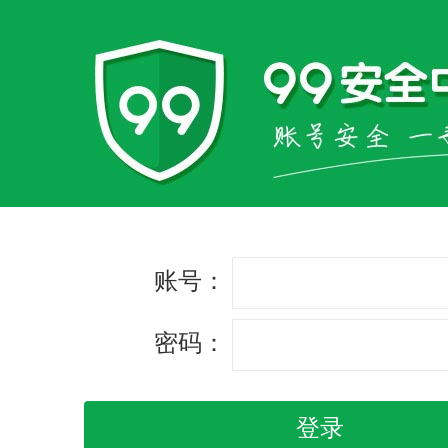
账号：
密码：