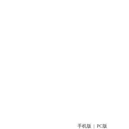
手机版
PC版
|