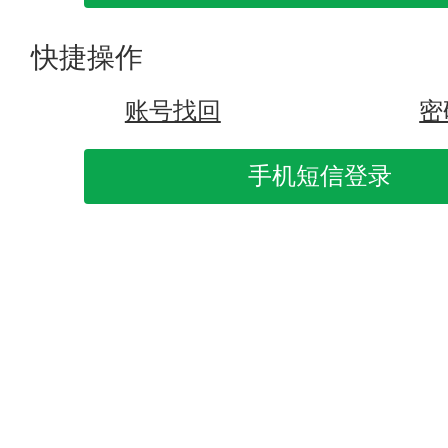
快捷操作
账号找回
密
手机短信登录