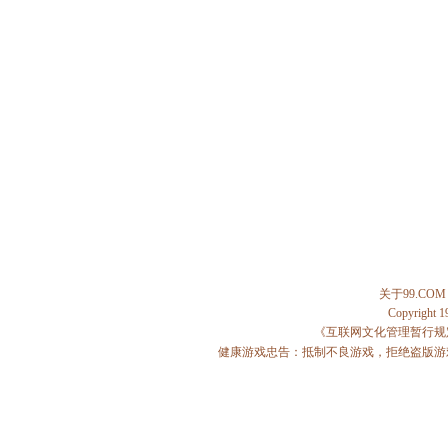
关于99.COM
Copyright 
《互联网文化管理暂行规
健康游戏忠告：抵制不良游戏，拒绝盗版游