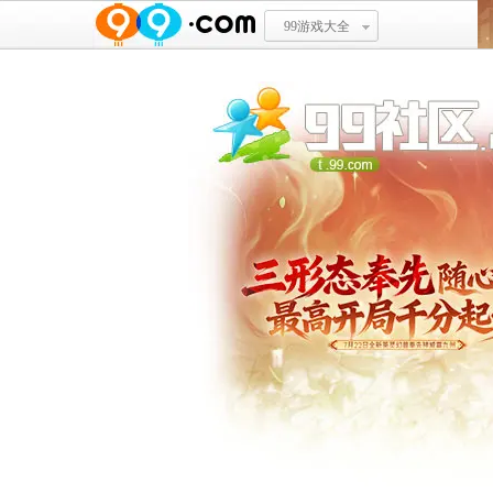
99游戏大全